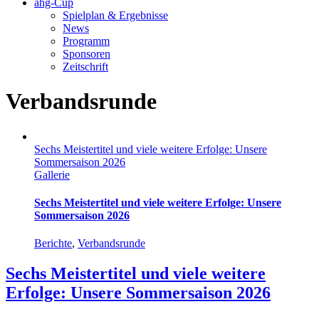
ahg-Cup
Spielplan & Ergebnisse
News
Programm
Sponsoren
Zeitschrift
Verbandsrunde
Sechs Meistertitel und viele weitere Erfolge: Unsere
Sommersaison 2026
Gallerie
Sechs Meistertitel und viele weitere Erfolge: Unsere
Sommersaison 2026
Berichte
,
Verbandsrunde
Sechs Meistertitel und viele weitere
Erfolge: Unsere Sommersaison 2026